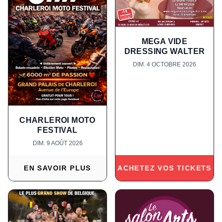
MEGA VIDE
DRESSING WALTER
DIM. 4 OCTOBRE 2026
CHARLEROI MOTO
FESTIVAL
DIM. 9 AOÛT 2026
EN SAVOIR PLUS
ACHETEZ VOS TICKETS