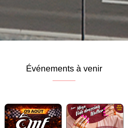
Événements à venir