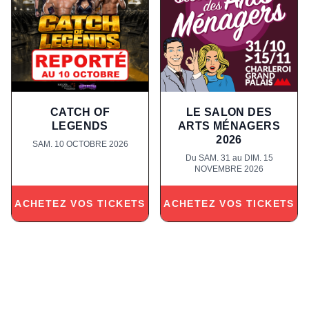
CATCH OF
LE SALON DES
LEGENDS
ARTS MÉNAGERS
2026
SAM. 10 OCTOBRE 2026
Du SAM. 31 au DIM. 15
NOVEMBRE 2026
ACHETEZ VOS TICKETS
ACHETEZ VOS TICKETS